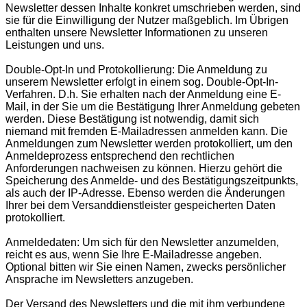
Newsletter dessen Inhalte konkret umschrieben werden, sind
sie für die Einwilligung der Nutzer maßgeblich. Im Übrigen
enthalten unsere Newsletter Informationen zu unseren
Leistungen und uns.
Double-Opt-In und Protokollierung: Die Anmeldung zu
unserem Newsletter erfolgt in einem sog. Double-Opt-In-
Verfahren. D.h. Sie erhalten nach der Anmeldung eine E-
Mail, in der Sie um die Bestätigung Ihrer Anmeldung gebeten
werden. Diese Bestätigung ist notwendig, damit sich
niemand mit fremden E-Mailadressen anmelden kann. Die
Anmeldungen zum Newsletter werden protokolliert, um den
Anmeldeprozess entsprechend den rechtlichen
Anforderungen nachweisen zu können. Hierzu gehört die
Speicherung des Anmelde- und des Bestätigungszeitpunkts,
als auch der IP-Adresse. Ebenso werden die Änderungen
Ihrer bei dem Versanddienstleister gespeicherten Daten
protokolliert.
Anmeldedaten: Um sich für den Newsletter anzumelden,
reicht es aus, wenn Sie Ihre E-Mailadresse angeben.
Optional bitten wir Sie einen Namen, zwecks persönlicher
Ansprache im Newsletters anzugeben.
Der Versand des Newsletters und die mit ihm verbundene