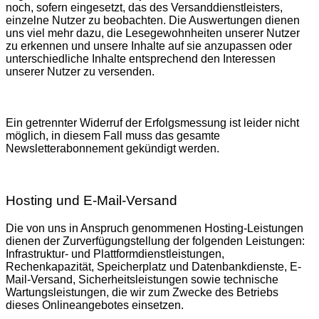
noch, sofern eingesetzt, das des Versanddienstleisters,
einzelne Nutzer zu beobachten. Die Auswertungen dienen
uns viel mehr dazu, die Lesegewohnheiten unserer Nutzer
zu erkennen und unsere Inhalte auf sie anzupassen oder
unterschiedliche Inhalte entsprechend den Interessen
unserer Nutzer zu versenden.
Ein getrennter Widerruf der Erfolgsmessung ist leider nicht
möglich, in diesem Fall muss das gesamte
Newsletterabonnement gekündigt werden.
Hosting und E-Mail-Versand
Die von uns in Anspruch genommenen Hosting-Leistungen
dienen der Zurverfügungstellung der folgenden Leistungen:
Infrastruktur- und Plattformdienstleistungen,
Rechenkapazität, Speicherplatz und Datenbankdienste, E-
Mail-Versand, Sicherheitsleistungen sowie technische
Wartungsleistungen, die wir zum Zwecke des Betriebs
dieses Onlineangebotes einsetzen.