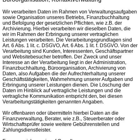
Wir verarbeiten Daten im Rahmen von Verwaltungsaufgaben
sowie Organisation unseres Betriebs, Finanzbuchhaltung
und Befolgung der gesetzlichen Pflichten, wie z.B. der
Archivierung. Hierbei verarbeiten wir dieselben Daten, die
wir im Rahmen der Erbringung unserer vertraglichen
Leistungen verarbeiten. Die Verarbeitungsgrundlagen sind
Art. 6 Abs. 1 lit. c. DSGVO, Art. 6 Abs. 1 lit. f. DSGVO. Von der
Verarbeitung sind Kunden, Interessenten, Geschäftspartner
und Websitebesucher betroffen. Der Zweck und unser
Interesse an der Verarbeitung liegt in der Administration,
Finanzbuchhaltung, Büroorganisation, Archivierung von
Daten, also Aufgaben die der Aufrechterhaltung unserer
Geschäftstätigkeiten, Wahrnehmung unserer Aufgaben und
Erbringung unserer Leistungen dienen. Die Löschung der
Daten im Hinblick auf vertragliche Leistungen und die
vertragliche Kommunikation entspricht den, bei diesen
Verarbeitungstätigkeiten genannten Angaben.
Wir offenbaren oder übermitteln hierbei Daten an die
Finanzverwaltung, Berater, wie z.B., Steuerberater oder
Wirtschaftsprüfer sowie weitere Gebührenstellen und
Zahlungsdienstleister.