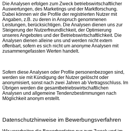
Die Analysen erfolgen zum Zweck betriebswirtschaftlicher
Auswertungen, des Marketings und der Marktforschung.
Dabei können wir die Profile der registrierten Nutzer mit
Angaben, z.B. zu deren in Anspruch genommenen
Leistungen, berücksichtigen. Die Analysen dienen uns zur
Steigerung der Nutzerfreundlichkeit, der Optimierung
unseres Angebotes und der Betriebswirtschaftlichkeit. Die
Analysen dienen alleine uns und werden nicht extern
offenbart, sofern es sich nicht um anonyme Analysen mit
zusammengefassten Werten handelt.
Sofern diese Analysen oder Profile personenbezogen sind,
werden sie mit Kündigung der Nutzer gelöscht oder
anonymisiert, sonst nach zwei Jahren ab Vertragsschluss. Im
Übrigen werden die gesamtbetriebswirtschaftlichen
Analysen und allgemeine Tendenzbestimmungen nach
Möglichkeit anonym erstellt.
Datenschutzhinweise im Bewerbungsverfahren