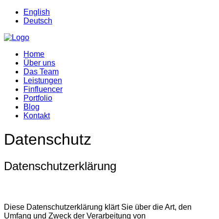
English
Deutsch
Home
Über uns
Das Team
Leistungen
Finfluencer
Portfolio
Blog
Kontakt
Datenschutz
Datenschutzerklärung
Diese Datenschutzerklärung klärt Sie über die Art, den
Umfang und Zweck der Verarbeitung von