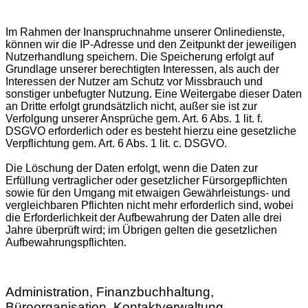
Im Rahmen der Inanspruchnahme unserer Onlinedienste,
können wir die IP-Adresse und den Zeitpunkt der jeweiligen
Nutzerhandlung speichern. Die Speicherung erfolgt auf
Grundlage unserer berechtigten Interessen, als auch der
Interessen der Nutzer am Schutz vor Missbrauch und
sonstiger unbefugter Nutzung. Eine Weitergabe dieser Daten
an Dritte erfolgt grundsätzlich nicht, außer sie ist zur
Verfolgung unserer Ansprüche gem. Art. 6 Abs. 1 lit. f.
DSGVO erforderlich oder es besteht hierzu eine gesetzliche
Verpflichtung gem. Art. 6 Abs. 1 lit. c. DSGVO.
Die Löschung der Daten erfolgt, wenn die Daten zur
Erfüllung vertraglicher oder gesetzlicher Fürsorgepflichten
sowie für den Umgang mit etwaigen Gewährleistungs- und
vergleichbaren Pflichten nicht mehr erforderlich sind, wobei
die Erforderlichkeit der Aufbewahrung der Daten alle drei
Jahre überprüft wird; im Übrigen gelten die gesetzlichen
Aufbewahrungspflichten.
Administration, Finanzbuchhaltung,
Büroorganisation, Kontaktverwaltung