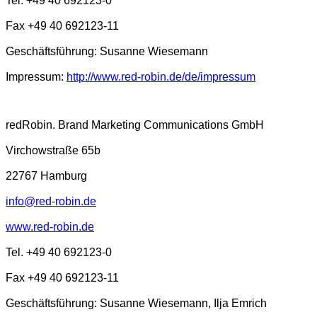
Tel. +49 40 692123-0
Fax +49 40 692123-11
Geschäftsführung: Susanne Wiesemann
Impressum:
http://www.red-robin.de/de/impressum
redRobin. Brand Marketing Communications GmbH
Virchowstraße 65b
22767 Hamburg
info@red-robin.de
www.red-robin.de
Tel. +49 40 692123-0
Fax +49 40 692123-11
Geschäftsführung: Susanne Wiesemann, Ilja Emrich