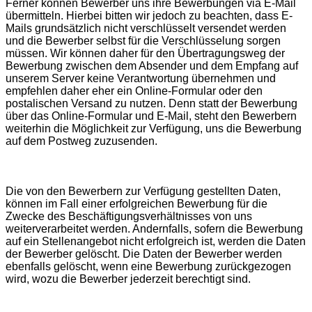
Ferner können Bewerber uns ihre Bewerbungen via E-Mail
übermitteln. Hierbei bitten wir jedoch zu beachten, dass E-
Mails grundsätzlich nicht verschlüsselt versendet werden
und die Bewerber selbst für die Verschlüsselung sorgen
müssen. Wir können daher für den Übertragungsweg der
Bewerbung zwischen dem Absender und dem Empfang auf
unserem Server keine Verantwortung übernehmen und
empfehlen daher eher ein Online-Formular oder den
postalischen Versand zu nutzen. Denn statt der Bewerbung
über das Online-Formular und E-Mail, steht den Bewerbern
weiterhin die Möglichkeit zur Verfügung, uns die Bewerbung
auf dem Postweg zuzusenden.
Die von den Bewerbern zur Verfügung gestellten Daten,
können im Fall einer erfolgreichen Bewerbung für die
Zwecke des Beschäftigungsverhältnisses von uns
weiterverarbeitet werden. Andernfalls, sofern die Bewerbung
auf ein Stellenangebot nicht erfolgreich ist, werden die Daten
der Bewerber gelöscht. Die Daten der Bewerber werden
ebenfalls gelöscht, wenn eine Bewerbung zurückgezogen
wird, wozu die Bewerber jederzeit berechtigt sind.