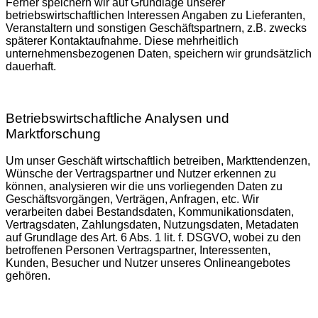
Ferner speichern wir auf Grundlage unserer
betriebswirtschaftlichen Interessen Angaben zu Lieferanten,
Veranstaltern und sonstigen Geschäftspartnern, z.B. zwecks
späterer Kontaktaufnahme. Diese mehrheitlich
unternehmensbezogenen Daten, speichern wir grundsätzlich
dauerhaft.
Betriebswirtschaftliche Analysen und
Marktforschung
Um unser Geschäft wirtschaftlich betreiben, Markttendenzen,
Wünsche der Vertragspartner und Nutzer erkennen zu
können, analysieren wir die uns vorliegenden Daten zu
Geschäftsvorgängen, Verträgen, Anfragen, etc. Wir
verarbeiten dabei Bestandsdaten, Kommunikationsdaten,
Vertragsdaten, Zahlungsdaten, Nutzungsdaten, Metadaten
auf Grundlage des Art. 6 Abs. 1 lit. f. DSGVO, wobei zu den
betroffenen Personen Vertragspartner, Interessenten,
Kunden, Besucher und Nutzer unseres Onlineangebotes
gehören.