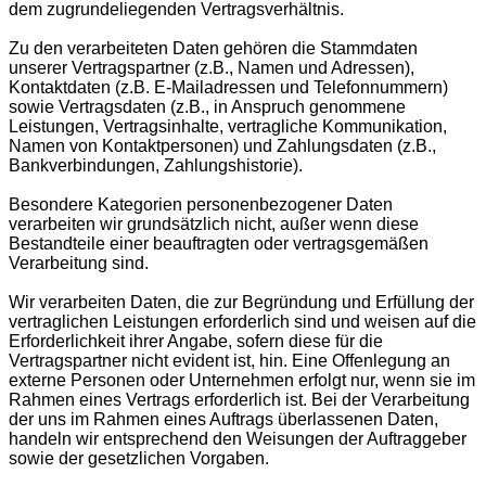
dem zugrundeliegenden Vertragsverhältnis.
Zu den verarbeiteten Daten gehören die Stammdaten
unserer Vertragspartner (z.B., Namen und Adressen),
Kontaktdaten (z.B. E-Mailadressen und Telefonnummern)
sowie Vertragsdaten (z.B., in Anspruch genommene
Leistungen, Vertragsinhalte, vertragliche Kommunikation,
Namen von Kontaktpersonen) und Zahlungsdaten (z.B.,
Bankverbindungen, Zahlungshistorie).
Besondere Kategorien personenbezogener Daten
verarbeiten wir grundsätzlich nicht, außer wenn diese
Bestandteile einer beauftragten oder vertragsgemäßen
Verarbeitung sind.
Wir verarbeiten Daten, die zur Begründung und Erfüllung der
vertraglichen Leistungen erforderlich sind und weisen auf die
Erforderlichkeit ihrer Angabe, sofern diese für die
Vertragspartner nicht evident ist, hin. Eine Offenlegung an
externe Personen oder Unternehmen erfolgt nur, wenn sie im
Rahmen eines Vertrags erforderlich ist. Bei der Verarbeitung
der uns im Rahmen eines Auftrags überlassenen Daten,
handeln wir entsprechend den Weisungen der Auftraggeber
sowie der gesetzlichen Vorgaben.