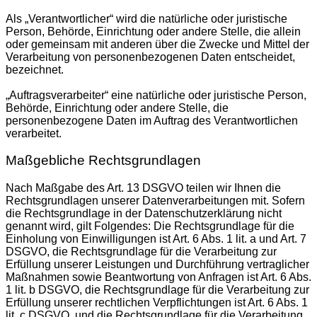
Als „Verantwortlicher“ wird die natürliche oder juristische
Person, Behörde, Einrichtung oder andere Stelle, die allein
oder gemeinsam mit anderen über die Zwecke und Mittel der
Verarbeitung von personenbezogenen Daten entscheidet,
bezeichnet.
„Auftragsverarbeiter“ eine natürliche oder juristische Person,
Behörde, Einrichtung oder andere Stelle, die
personenbezogene Daten im Auftrag des Verantwortlichen
verarbeitet.
Maßgebliche Rechtsgrundlagen
Nach Maßgabe des Art. 13 DSGVO teilen wir Ihnen die
Rechtsgrundlagen unserer Datenverarbeitungen mit. Sofern
die Rechtsgrundlage in der Datenschutzerklärung nicht
genannt wird, gilt Folgendes: Die Rechtsgrundlage für die
Einholung von Einwilligungen ist Art. 6 Abs. 1 lit. a und Art. 7
DSGVO, die Rechtsgrundlage für die Verarbeitung zur
Erfüllung unserer Leistungen und Durchführung vertraglicher
Maßnahmen sowie Beantwortung von Anfragen ist Art. 6 Abs.
1 lit. b DSGVO, die Rechtsgrundlage für die Verarbeitung zur
Erfüllung unserer rechtlichen Verpflichtungen ist Art. 6 Abs. 1
lit. c DSGVO, und die Rechtsgrundlage für die Verarbeitung