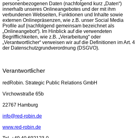
personenbezogenen Daten (nachfolgend kurz „Daten“)
innerhalb unseres Onlineangebotes und der mit ihm
verbundenen Webseiten, Funktionen und Inhalte sowie
externen Onlinepräsenzen, wie z.B. unser Social Media
Profile auf (nachfolgend gemeinsam bezeichnet als
„Onlineangebot“). Im Hinblick auf die verwendeten
Begrifflichkeiten, wie z.B. „Verarbeitung“ oder
„Verantwortlicher“ verweisen wir auf die Definitionen im Art. 4
der Datenschutzgrundverordnung (DSGVO).
Verantwortlicher
redRobin. Strategic Public Relations GmbH
Virchowstraße 65b
22767 Hamburg
info@red-robin.de
www.red-robin.de