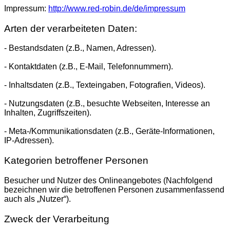
Impressum:
http://www.red-robin.de/de/impressum
Arten der verarbeiteten Daten:
- Bestandsdaten (z.B., Namen, Adressen).
- Kontaktdaten (z.B., E-Mail, Telefonnummern).
- Inhaltsdaten (z.B., Texteingaben, Fotografien, Videos).
- Nutzungsdaten (z.B., besuchte Webseiten, Interesse an
Inhalten, Zugriffszeiten).
- Meta-/Kommunikationsdaten (z.B., Geräte-Informationen,
IP-Adressen).
Kategorien betroffener Personen
Besucher und Nutzer des Onlineangebotes (Nachfolgend
bezeichnen wir die betroffenen Personen zusammenfassend
auch als „Nutzer“).
Zweck der Verarbeitung