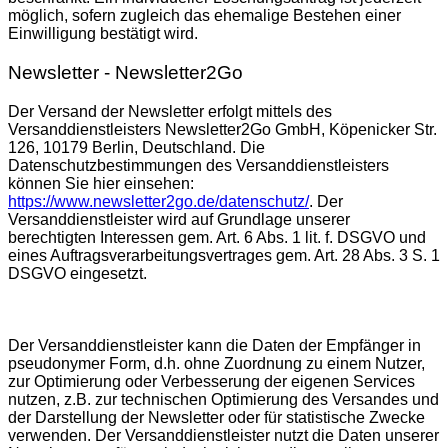
möglich, sofern zugleich das ehemalige Bestehen einer
Einwilligung bestätigt wird.
Newsletter - Newsletter2Go
Der Versand der Newsletter erfolgt mittels des
Versanddienstleisters Newsletter2Go GmbH, Köpenicker Str.
126, 10179 Berlin, Deutschland. Die
Datenschutzbestimmungen des Versanddienstleisters
können Sie hier einsehen:
https://www.newsletter2go.de/datenschutz/
. Der
Versanddienstleister wird auf Grundlage unserer
berechtigten Interessen gem. Art. 6 Abs. 1 lit. f. DSGVO und
eines Auftragsverarbeitungsvertrages gem. Art. 28 Abs. 3 S. 1
DSGVO eingesetzt.
Der Versanddienstleister kann die Daten der Empfänger in
pseudonymer Form, d.h. ohne Zuordnung zu einem Nutzer,
zur Optimierung oder Verbesserung der eigenen Services
nutzen, z.B. zur technischen Optimierung des Versandes und
der Darstellung der Newsletter oder für statistische Zwecke
verwenden. Der Versanddienstleister nutzt die Daten unserer