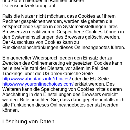
und klären hierüber im Rahmen unserer
Datenschutzerklärung auf.
Falls die Nutzer nicht möchten, dass Cookies auf ihrem
Rechner gespeichert werden, werden sie gebeten die
entsprechende Option in den Systemeinstellungen ihres
Browsers zu deaktivieren. Gespeicherte Cookies können in
den Systemeinstellungen des Browsers gelöscht werden.
Der Ausschluss von Cookies kann zu
Funktionseinschränkungen dieses Onlineangebotes führen.
Ein genereller Widerspruch gegen den Einsatz der zu
Zwecken des Onlinemarketing eingesetzten Cookies kann
bei einer Vielzahl der Dienste, vor allem im Fall des
Trackings, über die US-amerikanische Seite
http://www.aboutads.info/choices/
oder die EU-Seite
http://www.youronlinechoices.com/
erklärt werden. Des
Weiteren kann die Speicherung von Cookies mittels deren
Abschaltung in den Einstellungen des Browsers erreicht
werden. Bitte beachten Sie, dass dann gegebenenfalls nicht
alle Funktionen dieses Onlineangebotes genutzt werden
können.
Löschung von Daten