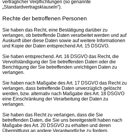
vertraglicher Verpflichtungen (so genannte
„Standardvertragsklauseln“).
Rechte der betroffenen Personen
Sie haben das Recht, eine Bestätigung darüber zu
verlangen, ob betreffende Daten verarbeitet werden und auf
Auskunft über diese Daten sowie auf weitere Informationen
und Kopie der Daten entsprechend Art. 15 DSGVO.
Sie haben entsprechend. Art. 16 DSGVO das Recht, die
Vervollständigung der Sie betreffenden Daten oder die
Berichtigung der Sie betreffenden unrichtigen Daten zu
verlangen.
Sie haben nach Maßgabe des Art. 17 DSGVO das Recht zu
verlangen, dass betreffende Daten unverzüglich gelöscht
werden, bzw. alternativ nach Maßgabe des Art. 18 DSGVO
eine Einschränkung der Verarbeitung der Daten zu
verlangen.
Sie haben das Recht zu verlangen, dass die Sie
betreffenden Daten, die Sie uns bereitgestellt haben nach
Maßgabe des Art. 20 DSGVO zu erhalten und deren
Übermittlung an andere Verantwortliche zu fordern.