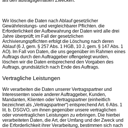
als den auftragsgemäßen Zwecken.
Wir löschen die Daten nach Ablauf gesetzlicher
Gewährleistungs- und vergleichbarer Pflichten. die
Erforderlichkeit der Aufbewahrung der Daten wird alle drei
Jahre überprüft; im Fall der gesetzlichen
Archivierungspflichten erfolgt die Löschung nach deren
Ablauf (6 J, gem. § 257 Abs. 1 HGB, 10 J, gem. § 147 Abs. 1
AO). Im Fall von Daten, die uns gegenüber im Rahmen eines
Auftrags durch den Auftraggeber offengelegt wurden,
löschen wir die Daten entsprechend den Vorgaben des
Auftrags, grundsätzlich nach Ende des Auftrags.
Vertragliche Leistungen
Wir verarbeiten die Daten unserer Vertragspartner und
Interessenten sowie anderer Auftraggeber, Kunden,
Mandanten, Klienten oder Vertragspartner (einheitlich
bezeichnet als „Vertragspartner“) entsprechend Art. 6 Abs. 1
lit. b. DSGVO, um ihnen gegenüber unsere vertraglichen
oder vorvertraglichen Leistungen zu erbringen. Die hierbei
verarbeiteten Daten, die Art, der Umfang und der Zweck und
die Erforderlichkeit ihrer Verarbeitung, bestimmen sich nach