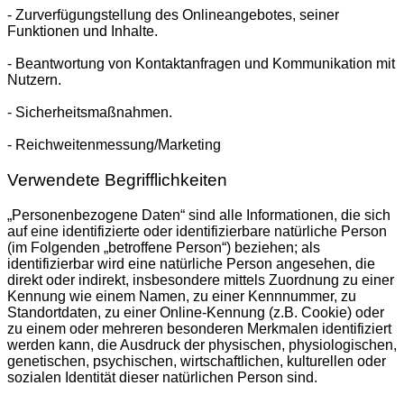
- Zurverfügungstellung des Onlineangebotes, seiner
Funktionen und Inhalte.
- Beantwortung von Kontaktanfragen und Kommunikation mit
Nutzern.
- Sicherheitsmaßnahmen.
- Reichweitenmessung/Marketing
Verwendete Begrifflichkeiten
„Personenbezogene Daten“ sind alle Informationen, die sich
auf eine identifizierte oder identifizierbare natürliche Person
(im Folgenden „betroffene Person“) beziehen; als
identifizierbar wird eine natürliche Person angesehen, die
direkt oder indirekt, insbesondere mittels Zuordnung zu einer
Kennung wie einem Namen, zu einer Kennnummer, zu
Standortdaten, zu einer Online-Kennung (z.B. Cookie) oder
zu einem oder mehreren besonderen Merkmalen identifiziert
werden kann, die Ausdruck der physischen, physiologischen,
genetischen, psychischen, wirtschaftlichen, kulturellen oder
sozialen Identität dieser natürlichen Person sind.