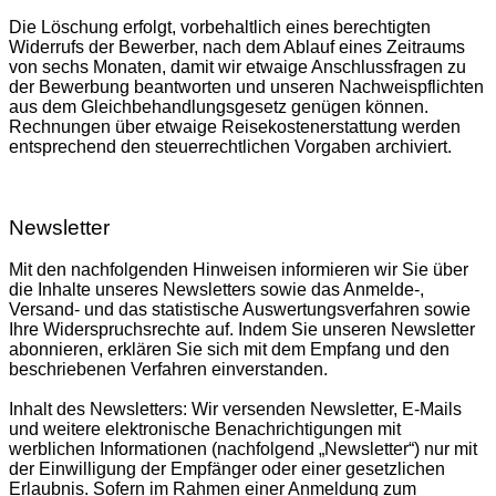
Die Löschung erfolgt, vorbehaltlich eines berechtigten
Widerrufs der Bewerber, nach dem Ablauf eines Zeitraums
von sechs Monaten, damit wir etwaige Anschlussfragen zu
der Bewerbung beantworten und unseren Nachweispflichten
aus dem Gleichbehandlungsgesetz genügen können.
Rechnungen über etwaige Reisekostenerstattung werden
entsprechend den steuerrechtlichen Vorgaben archiviert.
Newsletter
Mit den nachfolgenden Hinweisen informieren wir Sie über
die Inhalte unseres Newsletters sowie das Anmelde-,
Versand- und das statistische Auswertungsverfahren sowie
Ihre Widerspruchsrechte auf. Indem Sie unseren Newsletter
abonnieren, erklären Sie sich mit dem Empfang und den
beschriebenen Verfahren einverstanden.
Inhalt des Newsletters: Wir versenden Newsletter, E-Mails
und weitere elektronische Benachrichtigungen mit
werblichen Informationen (nachfolgend „Newsletter“) nur mit
der Einwilligung der Empfänger oder einer gesetzlichen
Erlaubnis. Sofern im Rahmen einer Anmeldung zum