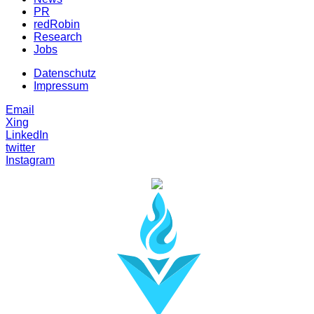
PR
redRobin
Research
Jobs
Datenschutz
Impressum
Email
Xing
LinkedIn
twitter
Instagram