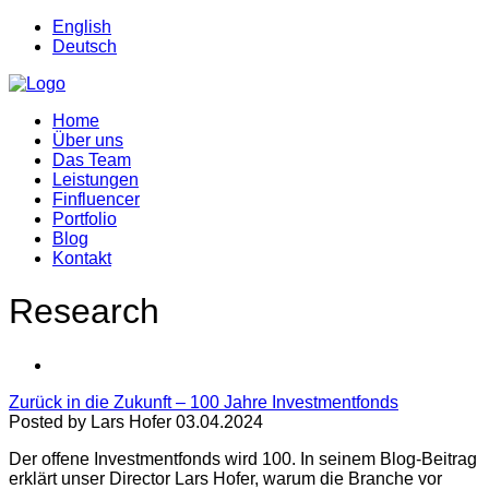
English
Deutsch
Home
Über uns
Das Team
Leistungen
Finfluencer
Portfolio
Blog
Kontakt
Research
Zurück in die Zukunft – 100 Jahre Investmentfonds
Posted by Lars Hofer 03.04.2024
Der offene Investmentfonds wird 100. In seinem Blog-Beitrag
erklärt unser Director Lars Hofer, warum die Branche vor