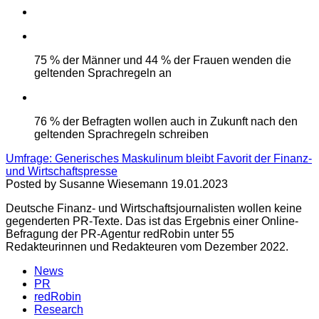
75 % der Männer und 44 % der Frauen wenden die
geltenden Sprachregeln an
76 % der Befragten wollen auch in Zukunft nach den
geltenden Sprachregeln schreiben
Umfrage: Generisches Maskulinum bleibt Favorit der Finanz-
und Wirtschaftspresse
Posted by Susanne Wiesemann 19.01.2023
Deutsche Finanz- und Wirtschaftsjournalisten wollen keine
gegenderten PR-Texte. Das ist das Ergebnis einer Online-
Befragung der PR-Agentur redRobin unter 55
Redakteurinnen und Redakteuren vom Dezember 2022.
News
PR
redRobin
Research