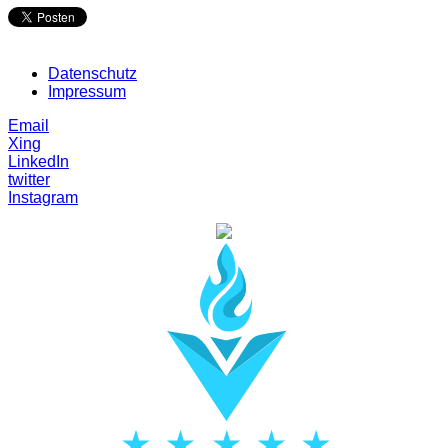
Datenschutz
Impressum
Email
Xing
LinkedIn
twitter
Instagram