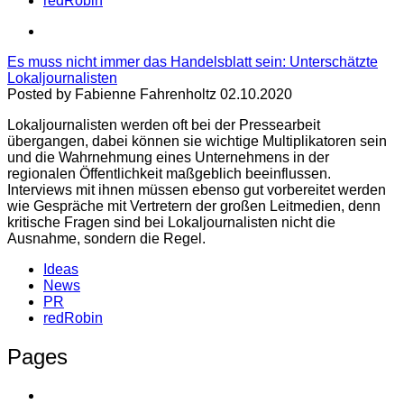
redRobin
Es muss nicht immer das Handelsblatt sein: Unterschätzte
Lokaljournalisten
Posted by Fabienne Fahrenholtz 02.10.2020
Lokaljournalisten werden oft bei der Pressearbeit
übergangen, dabei können sie wichtige Multiplikatoren sein
und die Wahrnehmung eines Unternehmens in der
regionalen Öffentlichkeit maßgeblich beeinflussen.
Interviews mit ihnen müssen ebenso gut vorbereitet werden
wie Gespräche mit Vertretern der großen Leitmedien, denn
kritische Fragen sind bei Lokaljournalisten nicht die
Ausnahme, sondern die Regel.
Ideas
News
PR
redRobin
Pages