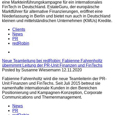
eine Markteinführungskampagne für ein internationales
FinTech in Deutschland. EstateGuru, der europäische
Marktführer für alternative Finanzierungen, eröffnet eine
Niederlassung in Berlin und bietet nun auch in Deutschland
kleinen und mittelständischen Unternehmen (KMUs) Kredite.
Clients
News
PR
redRobin
Neue Teamleitung bei redRobin: Fabienne Fahrenholtz
übernimmt Leitung der PR-Unit Finanzen und FinTechs
Posted by Susanne Wiesemann 12.11.2020
Fabienne Fahrenholtz wird die neue Teamleiterin der PR-
Unit Finanzen und FinTechs. Seit Juli 2015 betreut sie
namenhafte internationale Kunden in den Bereichen
Positionierung und Kampagnen-Konzeption, Corporate
Communications und Themenmanagement.
News
PR