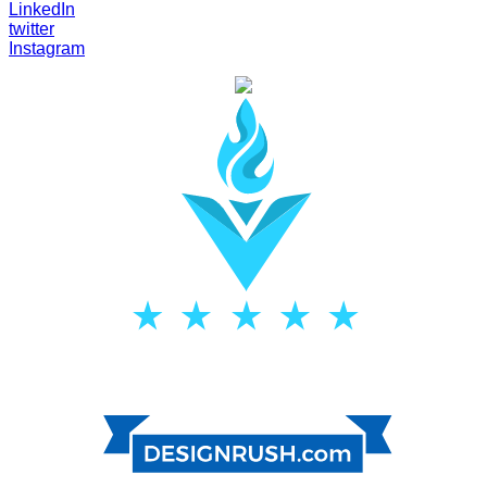
LinkedIn
twitter
Instagram