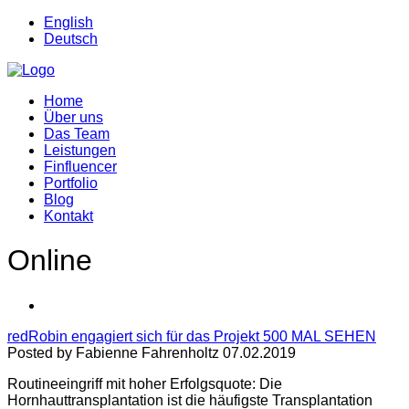
English
Deutsch
Home
Über uns
Das Team
Leistungen
Finfluencer
Portfolio
Blog
Kontakt
Online
redRobin engagiert sich für das Projekt 500 MAL SEHEN
Posted by Fabienne Fahrenholtz 07.02.2019
Routineeingriff mit hoher Erfolgsquote: Die
Hornhauttransplantation ist die häufigste Transplantation