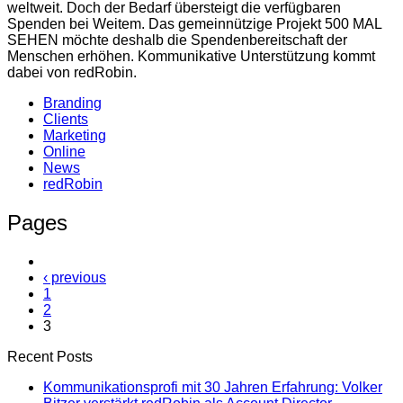
weltweit. Doch der Bedarf übersteigt die verfügbaren
Spenden bei Weitem. Das gemeinnützige Projekt 500 MAL
SEHEN möchte deshalb die Spendenbereitschaft der
Menschen erhöhen. Kommunikative Unterstützung kommt
dabei von redRobin.
Branding
Clients
Marketing
Online
News
redRobin
Pages
‹ previous
1
2
3
Recent Posts
Kommunikationsprofi mit 30 Jahren Erfahrung: Volker