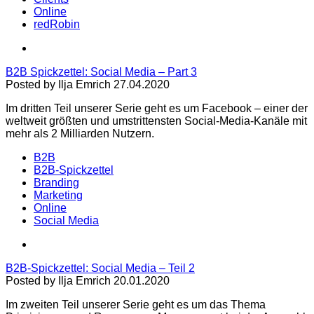
Online
redRobin
B2B Spickzettel: Social Media – Part 3
Posted by Ilja Emrich 27.04.2020
Im dritten Teil unserer Serie geht es um Facebook – einer der
weltweit größten und umstrittensten Social-Media-Kanäle mit
mehr als 2 Milliarden Nutzern.
B2B
B2B-Spickzettel
Branding
Marketing
Online
Social Media
B2B-Spickzettel: Social Media – Teil 2
Posted by Ilja Emrich 20.01.2020
Im zweiten Teil unserer Serie geht es um das Thema