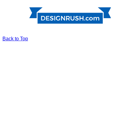
Back to Top