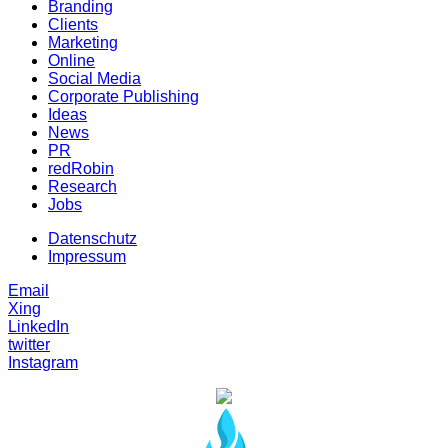
Branding
Clients
Marketing
Online
Social Media
Corporate Publishing
Ideas
News
PR
redRobin
Research
Jobs
Datenschutz
Impressum
Email
Xing
LinkedIn
twitter
Instagram