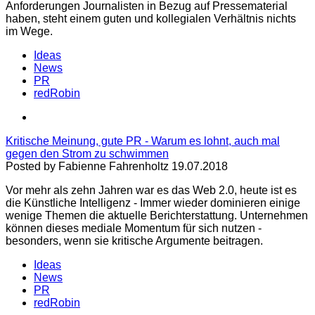
Anforderungen Journalisten in Bezug auf Pressematerial
haben, steht einem guten und kollegialen Verhältnis nichts
im Wege.
Ideas
News
PR
redRobin
Kritische Meinung, gute PR - Warum es lohnt, auch mal
gegen den Strom zu schwimmen
Posted by Fabienne Fahrenholtz 19.07.2018
Vor mehr als zehn Jahren war es das Web 2.0, heute ist es
die Künstliche Intelligenz - Immer wieder dominieren einige
wenige Themen die aktuelle Berichterstattung. Unternehmen
können dieses mediale Momentum für sich nutzen -
besonders, wenn sie kritische Argumente beitragen.
Ideas
News
PR
redRobin