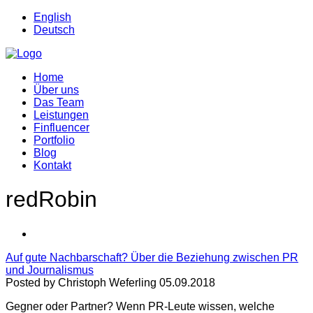
English
Deutsch
Home
Über uns
Das Team
Leistungen
Finfluencer
Portfolio
Blog
Kontakt
redRobin
Auf gute Nachbarschaft? Über die Beziehung zwischen PR
und Journalismus
Posted by Christoph Weferling 05.09.2018
Gegner oder Partner? Wenn PR-Leute wissen, welche