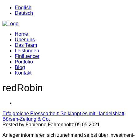
English
Deutsch
Home
Über uns
Das Team
Leistungen
Finfluencer
Portfolio
Blog
Kontakt
redRobin
Erfolgreiche Pressearbeit: So klappt es mit Handelsblatt,
Börsen-Zeitung & Co.
Posted by Fabienne Fahrenholtz 05.05.2021
Anleger informieren sich zunehmend selbst über Investment-