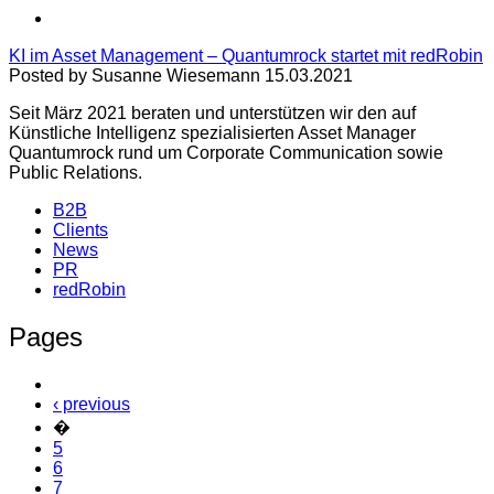
KI im Asset Management – Quantumrock startet mit redRobin
Posted by Susanne Wiesemann 15.03.2021
Seit März 2021 beraten und unterstützen wir den auf
Künstliche Intelligenz spezialisierten Asset Manager
Quantumrock rund um Corporate Communication sowie
Public Relations.
B2B
Clients
News
PR
redRobin
Pages
‹ previous
�
5
6
7